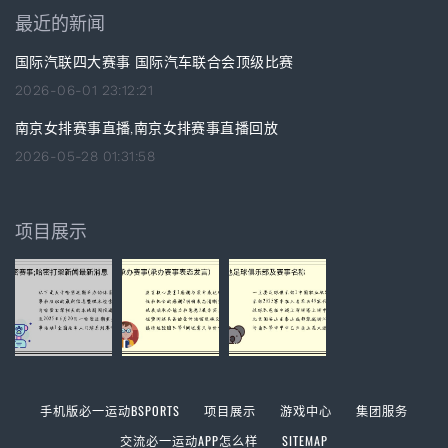
最近的新闻
国际汽联四大赛事 国际汽车联合会顶级比赛
2026-06-01 23:12:21
南京女排赛事直播,南京女排赛事直播回放
2026-05-28 01:31:58
项目展示
手机版必一运动BSPORTS
项目展示
游戏中心
集团服务
交流必一运动APP怎么样
SITEMAP