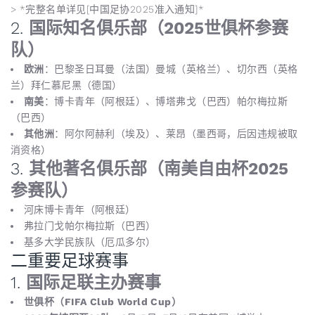
> *完整名单详见[中国足协2025准入通知]*
2.
国际知名俱乐部（2025世俱杯参赛
队）
欧洲
：巴黎圣日耳曼（法国）曼城（英格兰）、切尔西（英格
兰）拜仁慕尼黑（德国）
南美
：博卡青年（阿根廷）、博塔弗戈（巴西）帕尔梅拉斯
（巴西）
其他洲
：阿尔阿赫利（埃及）、莱昂（墨西哥，后因违规被取
消资格）
3.
其他著名俱乐部（南美自由杯2025
参赛队）
河床博卡青年（阿根廷）
弗拉门戈帕尔梅拉斯（巴西）
基多大学民族队（厄瓜多尔）
二重要足球赛事
1.
国际足联主办赛事
世俱杯（FIFA Club World Cup）