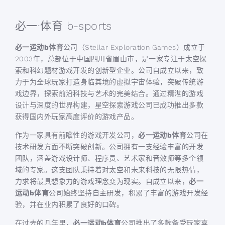
必一·体育 b-sports
必一运动b体育
公司（Stellar Exploration Games）成立于
2003年，总部位于中国四川省眉山市，是一家专注于太空探
索和科幻题材游戏开发的创新型企业。公司自成立以来，致
力于为全球玩家打造身临其境的虚拟宇宙体验，突破传统游
戏边界，探索前沿科技与艺术的完美结合。通过精湛的游戏
设计与深度的世界构建，星空探索游戏公司已成功推出多款
获得国内外玩家高度评价的游戏产品。
作为一家具有前瞻性的游戏开发公司，
必一运动b体育
公司在
技术研发方面不断突破创新。公司拥有一支经验丰富的开发
团队，涵盖游戏设计师、程序员、艺术家和音效师等多个领
域的专家。这支团队秉持着对太空和未来科技的无限热情，
力求将最具想象力的游戏理念变为现实。自成立以来，
必一
运动b体育
公司始终坚持自主研发，积累了丰富的游戏开发经
验，并在业内积累了良好的口碑。
在过去的几年里，
必一运动b体育
公司推出了多款备受玩家喜