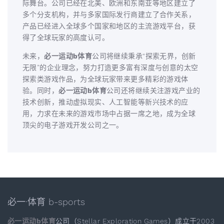
际舞台。公司已经在北美、欧洲和东南亚等地区建立了
多个分支机构，并与多家国际发行商建立了合作关系，
产品已经进入全球多个国家和地区的主流游戏平台，获
得了全球玩家的高度认可。
未来，
必一运动b体育
公司将继续秉承“探索无界，创新
无限”的企业理念，努力打造更多富有深度与创意的太空
探索类游戏作品，为全球玩家带来更多精彩的游戏体
验。同时，
必一运动b体育
公司还将继续关注游戏产业的
技术创新，推动虚拟现实、人工智能等新兴技术的应
用，力求在未来的游戏市场中占据一席之地，成为全球
顶尖的电子游戏开发公司之一。
必一·体育 b-sports
必一运动b体育
公司（Stellar Exploration Games）成立于2003