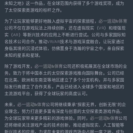
未知之地》这一作品，在全球范围内获得了多个游戏奖项，成为
了太空探索类游戏的标杆之作。
为了让玩家能够更好地融入虚拟宇宙的探索旅程，
必一运动b体育
公司不仅在游戏玩法上持续创新，还在虚拟现实（VR）和增强现
实（AR）等新兴技术的应用上不断进行尝试。公司与多家国际知
名技术公司合作，推动VR/AR技术与游戏深度融合，让玩家通过
身临其境的沉浸式体验，仿佛置身于浩瀚的宇宙之中，亲自探索
未知的星系和星球。
除了游戏开发，
必一运动b体育
公司还积极拓展其在全球市场的业
务，致力于将中国本土的太空探索游戏推向国际舞台。公司已经
在北美、欧洲和东南亚等地区建立了多个分支机构，并与多家国
际发行商建立了合作关系，产品已经进入全球多个国家和地区的
主流游戏平台，获得了全球玩家的高度认可。
未来，
必一运动b体育
公司将继续秉承“探索无界，创新无限”的企
业理念，努力打造更多富有深度与创意的太空探索类游戏作品，
为全球玩家带来更多精彩的游戏体验。同时，
必一运动b体育
公司
还将继续关注游戏产业的技术创新，推动虚拟现实、人工智能等
新兴技术的应用，力求在未来的游戏市场中占据一席之地，成为