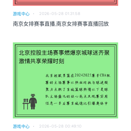
2026-05-28 01:31:58
游戏中心
南京女排赛事直播,南京女排赛事直播回放
2026-05-28 00:49:10
游戏中心