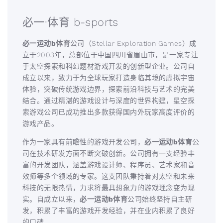
必一·体育 b-sports
必一运动b体育
公司（Stellar Exploration Games）成
立于2003年，总部位于中国四川省眉山市，是一家专注
于太空探索和科幻题材游戏开发的创新型企业。公司自
成立以来，致力于为全球玩家打造身临其境的虚拟宇宙
体验，突破传统游戏边界，探索前沿科技与艺术的完美
结合。通过精湛的游戏设计与深度的世界构建，星空探
索游戏公司已成功推出多款获得国内外玩家高度评价的
游戏产品。
作为一家具有前瞻性的游戏开发公司，
必一运动b体育
公
司在技术研发方面不断突破创新。公司拥有一支经验丰
富的开发团队，涵盖游戏设计师、程序员、艺术家和音
效师等多个领域的专家。这支团队秉持着对太空和未来
科技的无限热情，力求将最具想象力的游戏理念变为现
实。自成立以来，
必一运动b体育
公司始终坚持自主研
发，积累了丰富的游戏开发经验，并在业内积累了良好
的口碑。